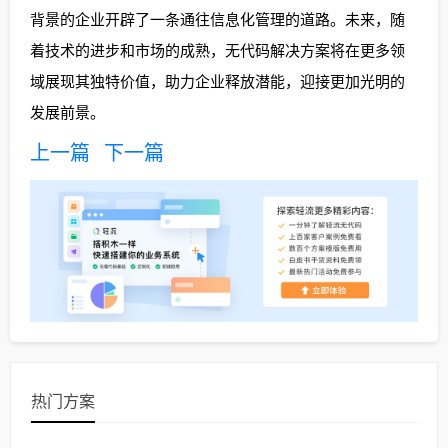
背景的企业开辟了一条通往信息化管理的道路。未来，随
着技术的进步和市场的成熟，无代码解决方案将在更多领
域展现其独特价值，助力企业释放潜能，迎接更加光明的
发展前景。
上一篇
下一篇
热门方案