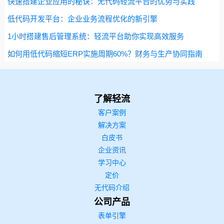
快速搭建企业应用的秘诀：无代码轻流平台的优势与实践
低代码开发平台：企业业务流程优化的新引擎
1小时搭建售后管理系统：轻流平台助你实现高效服务
如何用低代码缩短ERP实施周期60%？财务与生产协同指南
了解轻流
客户案例
解决方案
白皮书
企业资讯
学习中心
定价
无代码介绍
公司产品
表单引擎