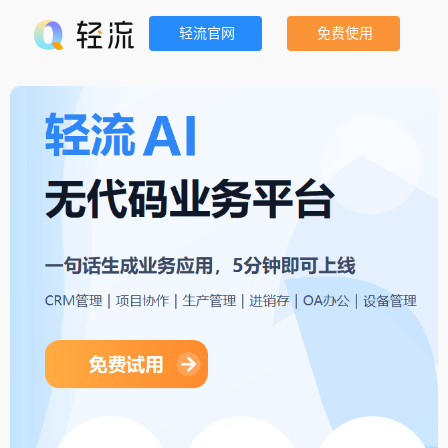
轻流官网
免费使用