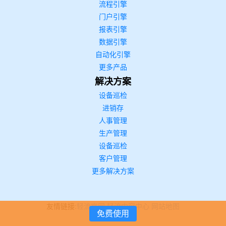
流程引擎
门户引擎
报表引擎
数据引擎
自动化引擎
更多产品
解决方案
设备巡检
进销存
人事管理
生产管理
设备巡检
客户管理
更多解决方案
友情链接:
轻流官网
轻流内容中心
网站地图
免费使用