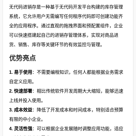
无代码进销存是一种基于无代码开发平台构建的库存管理
系统，它允许用户无需编写任何程序代码即可创建功能齐
全的应用程序。通过直观的拖拽界面和预配置组件，企业
可以快速搭建起自己的进销存管理体系，实现对商品进
货、销售、库存等关键环节的有效监控与管理。
优势亮点
1. 易于使用
：不需要编程知识，任何人都能根据业务需求
自定义应用。
2. 快速部署
：相比传统软件开发周期大大缩短，能够迅速
上线并投入使用。
3. 成本效益
：降低了开发成本和时间成本，特别适合预算
有限的中小企业。
4. 灵活性强
：可以根据企业发展随时调整应用功能，适应