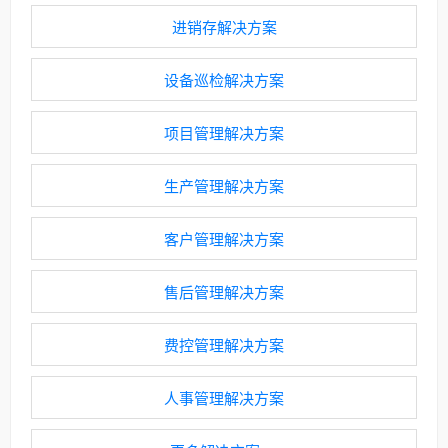
进销存解决方案
设备巡检解决方案
项目管理解决方案
生产管理解决方案
客户管理解决方案
售后管理解决方案
费控管理解决方案
人事管理解决方案