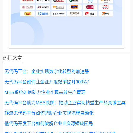
热门文章
无代码平台：企业实现数字化转型的加速器
无代码平台如何让企业开发效率提升300%？
MES系统如何助力企业实现高效生产管理
无代码平台助力MES系统：推动企业实现精益生产的关键工具
轻流无代码平台如何帮助企业实现流程自动化
低代码开发平台如何破解企业IT资源短缺困局