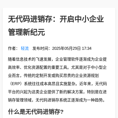
无代码进销存：开启中小企业
管理新纪元
作者：
轻流
发布时间：2025年05月29日 17:34
随着信息技术的飞速发展，企业管理软件逐渐成为企业提
高效率、优化资源配置的重要工具。尤其是对于中小型企
业而言，传统的定制开发或购买昂贵的企业资源规划
（ERP）系统往往成本高昂且实施复杂。近年来，无代码
平台的兴起为这类企业提供了新的解决方案，特别是在进
销存管理领域，无代码进销存系统正逐渐成为一种趋势。
什么是无代码进销存?