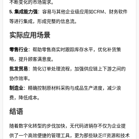
不断变化的市场需求。
5. 集成能力强
：容易与其他企业级应用如CRM、财务软件
等进行集成，形成完整的信息流。
实际应用场景
零售行业
：帮助零售商实时跟踪库存水平，优化补货策
略，提升顾客满意度。
批发贸易
：简化订单处理流程，加强供应链上下游之间的
协作效率。
制造业
：精确控制原材料采购与成品生产进度，减少浪
费，降低成本。
结语
随着数字化转型的步伐加快，无代码进销存不仅为企业提
供了一个高效便捷的管理工具，更为那些缺乏IT资源和技术