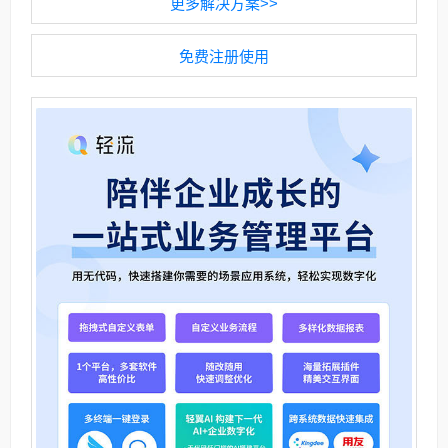
更多解决方案>>
免费注册使用