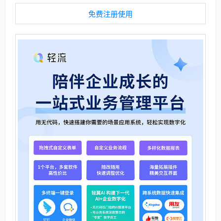
免费注册使用