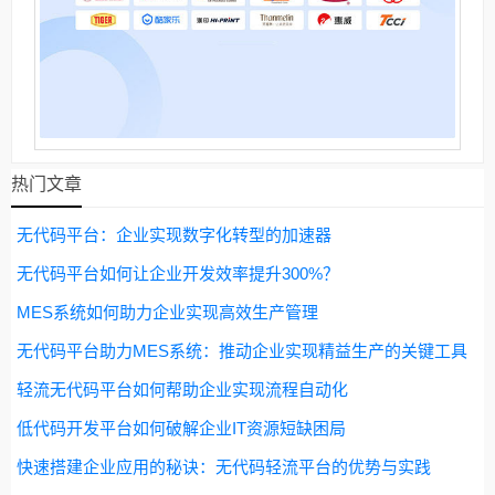
热门文章
无代码平台：企业实现数字化转型的加速器
无代码平台如何让企业开发效率提升300%？
MES系统如何助力企业实现高效生产管理
无代码平台助力MES系统：推动企业实现精益生产的关键工具
轻流无代码平台如何帮助企业实现流程自动化
低代码开发平台如何破解企业IT资源短缺困局
快速搭建企业应用的秘诀：无代码轻流平台的优势与实践