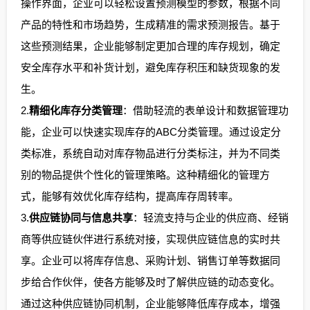
操作界面，企业可以轻松设置预测模型的参数，根据不同
产品的特性和市场趋势，生成精准的需求预测报告。基于
这些预测结果，企业能够制定更加合理的库存规划，确定
安全库存水平和补货计划，避免库存积压和缺货现象的发
生。
2.
精细化库存分类管理
：借助轻流的表单设计和数据管理功
能，企业可以快速实现库存的ABC分类管理。通过设定分
类标准，系统自动对库存物品进行分类标注，并为不同类
别的物品提供个性化的管理策略。这种精细化的管理方
式，能够有效优化库存结构，提高库存周转率。
3.
供应链协同与信息共享
：轻流支持与企业的供应商、经销
商等供应链伙伴进行系统对接，实现供应链信息的实时共
享。企业可以将库存信息、采购计划、销售订单等数据同
步给合作伙伴，使各方能够及时了解供应链的动态变化。
通过这种供应链协同机制，企业能够降低库存成本，增强