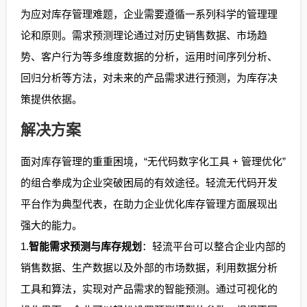
为应对库存管理难题，企业需要遵循一系列科学的管理理
论和原则。需求预测理论通过对历史销售数据、市场趋
势、客户行为等多维度数据的分析，运用时间序列分析、
回归分析等方法，对未来的产品需求进行预测，为库存决
策提供依据。
解决方案
面对库存管理的重重困境，“无代码数字化工具 + 管理优化”
的组合拳成为企业突破困局的有效途径。轻流无代码开发
平台作为典型代表，在助力企业优化库存管理方面展现出
强大的能力。
1.
智能需求预测与库存规划
：轻流平台可以整合企业内部的
销售数据、生产数据以及外部的市场数据，利用数据分析
工具和算法，实现对产品需求的智能预测。通过可视化的