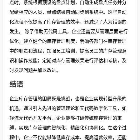
点时，系统根据预设的盘点计划，自动生成盘点任务并分
配给相应的人员，盘点结果自动同步到系统中。这些自动
化流程不仅提高了库存管理的效率，还减少了人为错误的
发生。 除了借助无代码工具，企业还需要从管理层面进行
优化。建立健全的库存管理制度，明确各部门在库存管理
中的职责和流程；加强员工培训，提高员工的库存管理意
识和操作技能；定期对库存管理效果进行评估和考核，及
时发现问题并加以改进。
结语
企业库存管理的困局既是挑战，也是企业实现转型升级的
机遇。通过引入先进的管理理论和无代码数字化工具，如
轻流无代码开发平台，企业能够打破传统库存管理的束
缚，实现库存管理的智能化、精细化和协同化。在这个过
程中，企业不仅能够降低库存成本、提高运营效率，还能