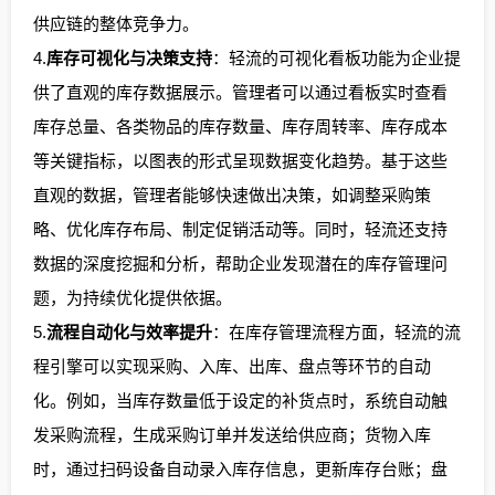
供应链的整体竞争力。
4.
库存可视化与决策支持
：轻流的可视化看板功能为企业提
供了直观的库存数据展示。管理者可以通过看板实时查看
库存总量、各类物品的库存数量、库存周转率、库存成本
等关键指标，以图表的形式呈现数据变化趋势。基于这些
直观的数据，管理者能够快速做出决策，如调整采购策
略、优化库存布局、制定促销活动等。同时，轻流还支持
数据的深度挖掘和分析，帮助企业发现潜在的库存管理问
题，为持续优化提供依据。
5.
流程自动化与效率提升
：在库存管理流程方面，轻流的流
程引擎可以实现采购、入库、出库、盘点等环节的自动
化。例如，当库存数量低于设定的补货点时，系统自动触
发采购流程，生成采购订单并发送给供应商；货物入库
时，通过扫码设备自动录入库存信息，更新库存台账；盘