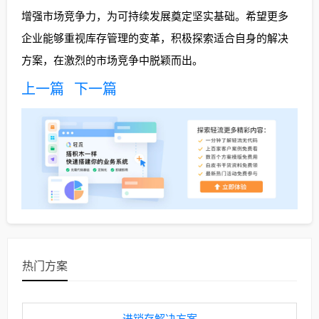
增强市场竞争力，为可持续发展奠定坚实基础。希望更多
企业能够重视库存管理的变革，积极探索适合自身的解决
方案，在激烈的市场竞争中脱颖而出。
上一篇
下一篇
热门方案
进销存解决方案