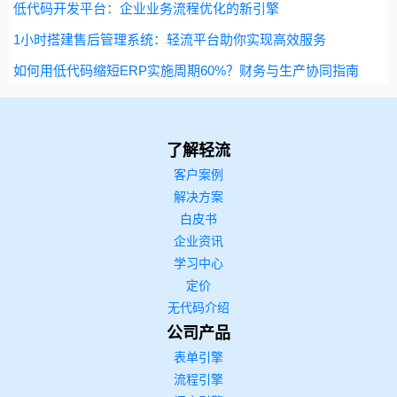
低代码开发平台：企业业务流程优化的新引擎
1小时搭建售后管理系统：轻流平台助你实现高效服务
如何用低代码缩短ERP实施周期60%？财务与生产协同指南
了解轻流
客户案例
解决方案
白皮书
企业资讯
学习中心
定价
无代码介绍
公司产品
表单引擎
流程引擎