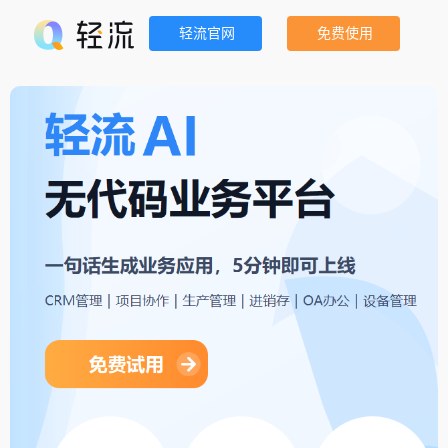
轻流官网
免费使用