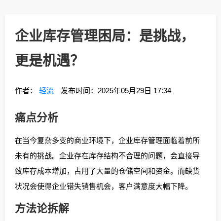
企业库存管理困局：是挑战，
更是机遇？
作者：
轻流
发布时间：2025年05月29日 17:34
痛点分析
在当今复杂多变的商业环境下，企业库存管理面临着前所
未有的挑战。企业存在库存结构不合理的问题，会直接导
致库存成本增加，占用了大量的仓储空间和资金。而缺货
状况会使得企业错失销售机会，客户满意度大幅下降。
方法论拆解