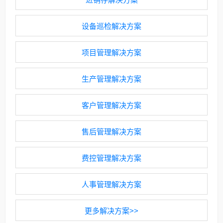
设备巡检解决方案
项目管理解决方案
生产管理解决方案
客户管理解决方案
售后管理解决方案
费控管理解决方案
人事管理解决方案
更多解决方案>>